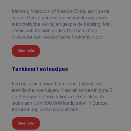
Mazout, Mazout+ of Gasolie Extra, aan jou de
keuze. Geniet van extra dienstverlening zoals
automatische vulling en gespreide betaling. Met
hernieuwbare biobrandstoffen bereidt de
oliesector een koolstofarme toekomst voor.
Meer info
Tankkaart en laadpas
Een oplossing voor thermische, hybride en
elektrische voertuigen. Klassiek tanken in bijna 2
op 3 Belgische tankstations en/of elektrisch
laden aan ruim 300.000 laadpunten in Europa.
Inclusief app en beheerplatform.
Meer info