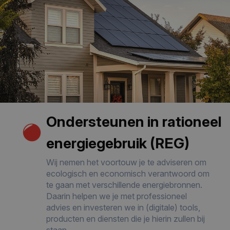
Ondersteunen in rationeel
energiegebruik (REG)
Wij nemen het voortouw je te adviseren om
ecologisch en economisch verantwoord om
te gaan met verschillende energiebronnen.
Daarin helpen we je met professioneel
advies en investeren we in (digitale) tools,
producten en diensten die je hierin zullen bij
staan.