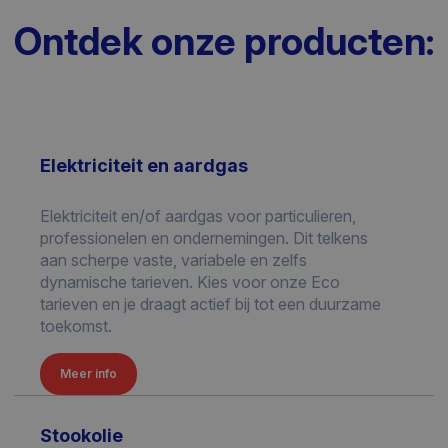
Ontdek onze producten:
Elektriciteit en aardgas
Elektriciteit en/of aardgas voor particulieren,
professionelen en ondernemingen. Dit telkens
aan scherpe vaste, variabele en zelfs
dynamische tarieven. Kies voor onze Eco
tarieven en je draagt actief bij tot een duurzame
toekomst.
Meer info
Stookolie