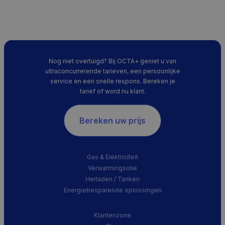
Nog niet overtuigd? Bij OCTA+ geniet u van
ultraconcurrerende tarieven, een persoonlijke
service en een snelle respons. Bereken je
tarief of word nu klant.
Bereken uw prijs
Gas & Elektriciteit
Verwarmingsolie
Herladen / Tanken
Energiebesparende oplossingen
Klantenzone