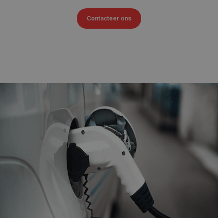
Contacteer ons