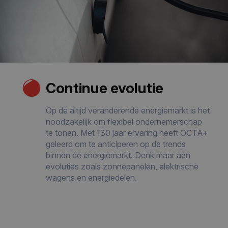
Continue evolutie
Op de altijd veranderende energiemarkt is het
noodzakelijk om flexibel ondernemerschap
te tonen. Met 130 jaar ervaring heeft OCTA+
geleerd om te anticiperen op de trends
binnen de energiemarkt. Denk maar aan
evoluties zoals zonnepanelen, elektrische
wagens en energiedelen.