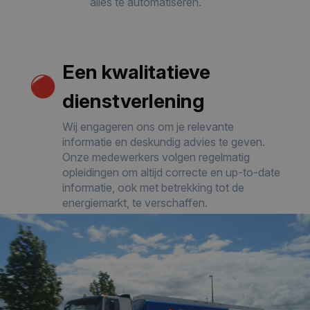
alles te automatiseren.
Een kwalitatieve
dienstverlening
Wij engageren ons om je relevante
informatie en deskundig advies te geven.
Onze medewerkers volgen regelmatig
opleidingen om altijd correcte en up-to-date
informatie, ook met betrekking tot de
energiemarkt, te verschaffen.