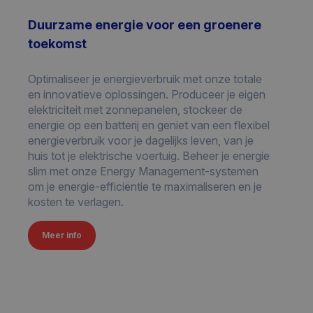
Duurzame energie voor een groenere
toekomst
Optimaliseer je energieverbruik met onze totale
en innovatieve oplossingen. Produceer je eigen
elektriciteit met zonnepanelen, stockeer de
energie op een batterij en geniet van een flexibel
energieverbruik voor je dagelijks leven, van je
huis tot je elektrische voertuig. Beheer je energie
slim met onze Energy Management-systemen
om je energie-efficiëntie te maximaliseren en je
kosten te verlagen.
Meer info