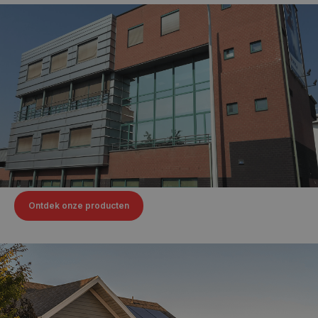
Ontdek onze producten